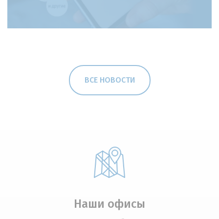
ВСЕ НОВОСТИ
Наши офисы