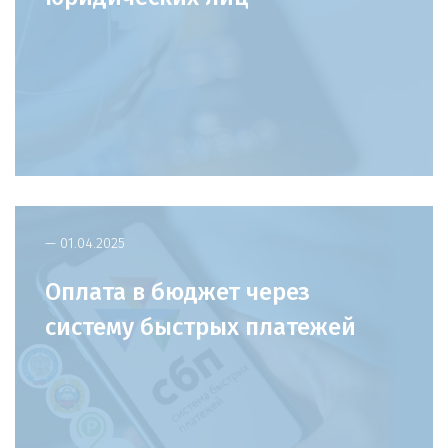
— 01.04.2025
Оплата в бюджет через
систему быстрых платежей