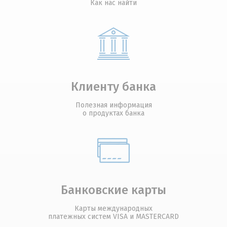
Как нас найти
Клиенту банка
Полезная информация
о продуктах банка
Банковские карты
Карты международных
платежных систем VISA и MASTERCARD