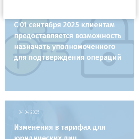
— 01.09.2025
C 01 сентября 2025 клиентам
предоставляется возможность
назначать уполномоченного
для подтверждения операций
— 04.04.2025
Изменения в тарифах для
юридических лиц