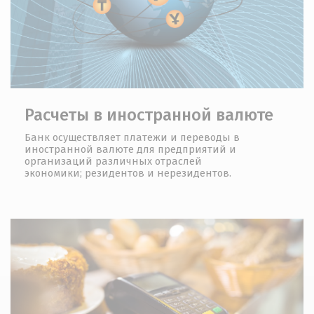
Расчеты в иностранной валюте
Банк осуществляет платежи и переводы в
иностранной валюте для предприятий и
организаций различных отраслей
экономики; резидентов и нерезидентов.