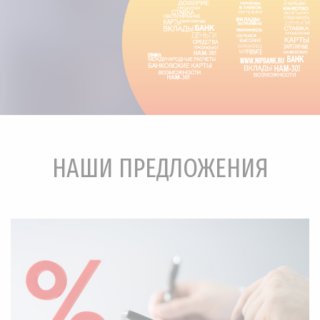
НАШИ ПРЕДЛОЖЕНИЯ