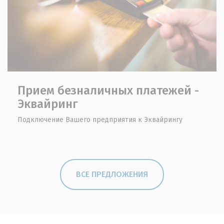
Прием безналичных платежей -
Эквайринг
Подключение Вашего предприятия к Эквайрингу
ВСЕ ПРЕДЛОЖЕНИЯ