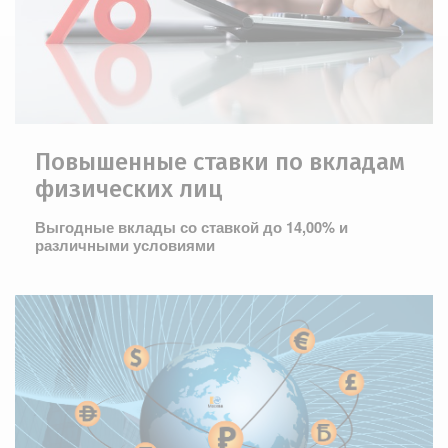
Повышенные ставки по вкладам
физических лиц
Выгодные вклады со ставкой до 14,00% и
различными условиями